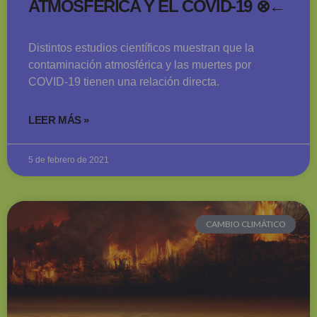
ATMOSFÉRICA Y EL COVID-19 ⊗←
Distintos estudios científicos muestran que la
contaminación atmosférica y las muertes por
COVID-19 tienen una relación directa.
LEER MÁS »
5 de febrero de 2021
CAMBIO CLIMÁTICO