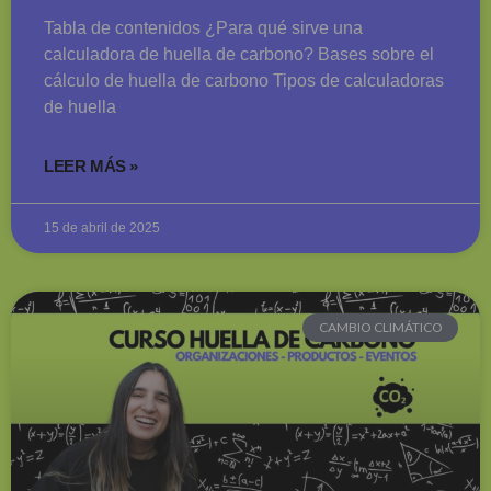
Tabla de contenidos ¿Para qué sirve una
calculadora de huella de carbono? Bases sobre el
cálculo de huella de carbono Tipos de calculadoras
de huella
LEER MÁS »
15 de abril de 2025
CAMBIO CLIMÁTICO