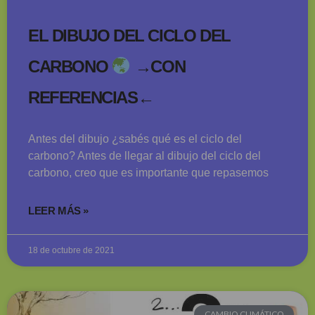
EL DIBUJO DEL CICLO DEL
CARBONO
→CON
REFERENCIAS←
Antes del dibujo ¿sabés qué es el ciclo del
carbono? Antes de llegar al dibujo del ciclo del
carbono, creo que es importante que repasemos
LEER MÁS »
18 de octubre de 2021
CAMBIO CLIMÁTICO