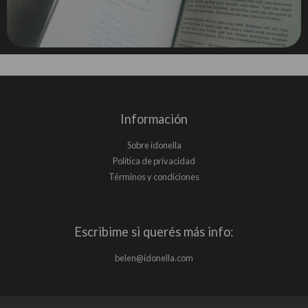
Información
Sobre idonella
Política de privacidad
Términos y condiciones
Escribime si querés más info:
belen@idonella.com