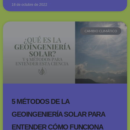
18 de octubre de 2022
CAMBIO CLIMÁTICO
5 MÉTODOS DE LA
GEOINGENIERÍA SOLAR PARA
ENTENDER CÓMO FUNCIONA