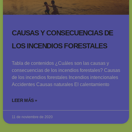
CAUSAS Y CONSECUENCIAS DE
LOS INCENDIOS FORESTALES
Tabla de contenidos ¿Cuáles son las causas y
consecuencias de los incendios forestales? Causas
de los incendios forestales Incendios intencionales
Accidentes Causas naturales El calentamiento
LEER MÁS »
11 de noviembre de 2020