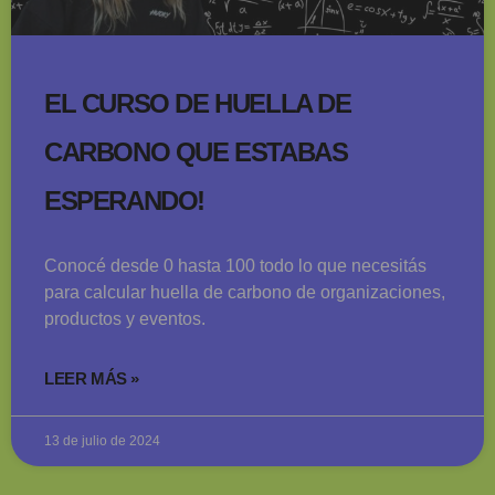
EL CURSO DE HUELLA DE
CARBONO QUE ESTABAS
ESPERANDO!
Conocé desde 0 hasta 100 todo lo que necesitás
para calcular huella de carbono de organizaciones,
productos y eventos.
LEER MÁS »
13 de julio de 2024