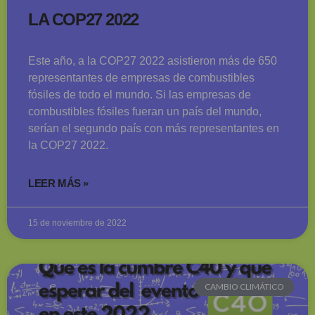
LA COP27 2022
Este año, a la COP27 2022 asistieron más de 650
representantes de empresas de combustibles
fósiles de todo el mundo. Si las empresas de
combustibles fósiles fueran un país del mundo,
serían el segundo país con más representantes en
la COP27 2022.
LEER MÁS »
15 de noviembre de 2022
CAMBIO CLIMÁTICO