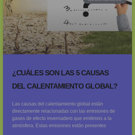
¿CUÁLES SON LAS 5 CAUSAS
DEL CALENTAMIENTO GLOBAL?
Las causas del calentamiento global están
directamente relacionadas con las emisiones de
gases de efecto invernadero que emitimos a la
atmósfera. Estas emisiones están presentes