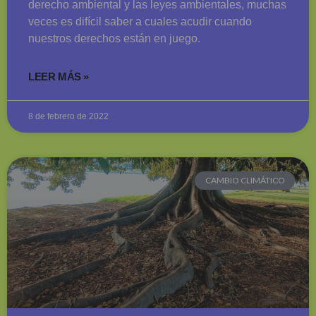
derecho ambiental y las leyes ambientales, muchas
veces es difícil saber a cuales acudir cuando
nuestros derechos están en juego.
LEER MÁS »
8 de febrero de 2022
CAMBIO CLIMÁTICO