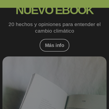
NUEVO EBOOK
20 hechos y opiniones para entender el
cambio climático
Más info