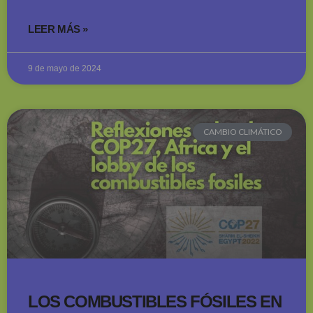
LEER MÁS »
9 de mayo de 2024
CAMBIO CLIMÁTICO
LOS COMBUSTIBLES FÓSILES EN