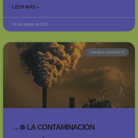
LEER MÁS »
15 de agosto de 2021
CAMBIO CLIMÁTICO
→⊗ LA CONTAMINACIÓN