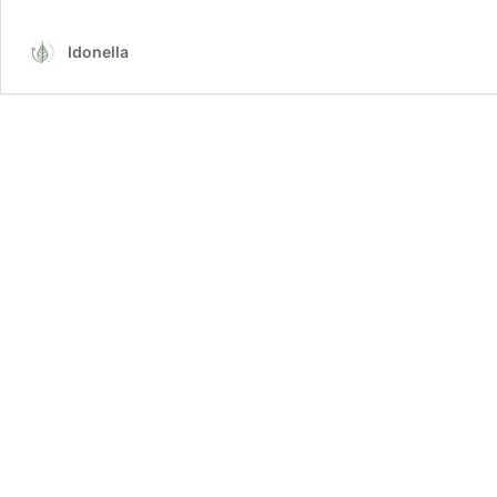
Idonella