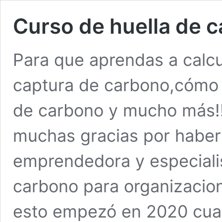
Curso de huella de 
Para que aprendas a calcul
captura de carbono,cómo 
de carbono y mucho más!!
muchas gracias por haber 
emprendedora y especialis
carbono para organizacio
esto empezó en 2020 cua