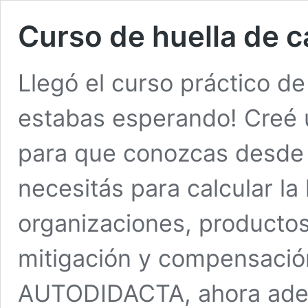
Curso de huella de 
Llegó el curso práctico
estabas esperando! Creé 
para que conozcas desde 
necesitás para calcular la
organizaciones, productos
mitigación y compensación
AUTODIDACTA, ahora ad