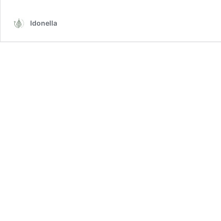
Idonella