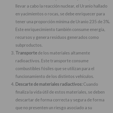
llevar a cabo la reacción nuclear, el Uranio hallado
en yacimientos o rocas, se debe enriquecer para
tener una proporción mínima de Uranio 235 de 3%.
Este enriquecimiento también consume energía,
recursos y genera residuos generados como
subproductos.
Transporte
de los materiales altamente
radioactivos. Este transporte consume
combustibles fósiles que se utilizan para el
funcionamiento de los distintos vehículos.
Descarte de materiales radiactivos:
Cuando
finaliza la vida útil de estos materiales, se deben
descartar de forma correcta y segura de forma
que no presenten un riesgo asociado a su