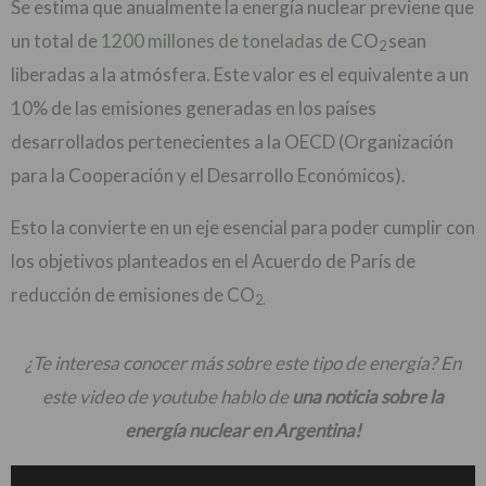
Se estima que anualmente la energía nuclear previene que
un total de
1200 millones de toneladas
de CO
sean
2
liberadas a la atmósfera. Este valor es el equivalente a un
10% de las emisiones generadas en los países
desarrollados pertenecientes a la OECD (Organización
para la Cooperación y el Desarrollo Económicos).
Esto la convierte en un eje esencial para poder cumplir con
los objetivos planteados en el Acuerdo de París de
reducción de emisiones de CO
2.
¿Te interesa conocer más sobre este tipo de energía? En
este video de youtube hablo de
una noticia sobre la
energía nuclear en Argentina!