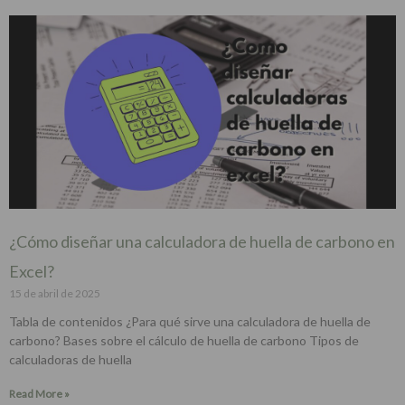
¿Cómo diseñar una calculadora de huella de carbono en
Excel?
15 de abril de 2025
Tabla de contenidos ¿Para qué sirve una calculadora de huella de
carbono? Bases sobre el cálculo de huella de carbono Tipos de
calculadoras de huella
Read More »