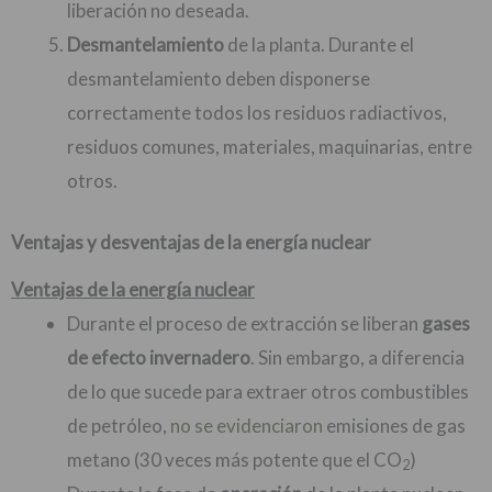
liberación no deseada.
Desmantelamiento
de la planta. Durante el
desmantelamiento deben disponerse
correctamente todos los residuos radiactivos,
residuos comunes, materiales, maquinarias, entre
otros.
Ventajas y desventajas de la energía nuclear
Ventajas de la energía nuclear
Durante el proceso de extracción se liberan
gases
de efecto invernadero
. Sin embargo, a diferencia
de lo que sucede para extraer otros combustibles
de petróleo,
no se evidenciaron
emisiones de gas
metano (30 veces más potente que el CO
)
2