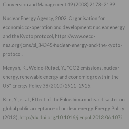
Conversion and Management 49 (2008) 2178–2199.
Nuclear Energy Agency, 2002. Organisation for
economic co-operation and development: nuclear energy
and the Kyoto protocol, https://www.oecd-
nea.org/jcms/pl_34345/nuclear-energy-and-the-kyoto-
protocol.
Menyah, K., Wolde-Rufael, Y., “CO2 emissions, nuclear
energy, renewable energy and economic growth in the
US”, Energy Policy 38 (2010) 2911–2915.
Kim, Y., et al., Effect of the Fukushima nuclear disaster on
global public acceptance of nuclear energy. Energy Policy
(2013),
http://dx.doi.org/10.1016/j.enpol.2013.06.107i