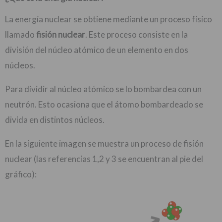
La energía nuclear se obtiene mediante un proceso físico
llamado
fisión nuclear
. Este proceso consiste en la
división del núcleo atómico de un elemento en dos
núcleos.
Para dividir al núcleo atómico se lo bombardea con un
neutrón. Esto ocasiona que el átomo bombardeado se
divida en distintos núcleos.
En la siguiente imagen se muestra un proceso de fisión
nuclear (las referencias 1,2 y 3 se encuentran al pie del
gráfico):