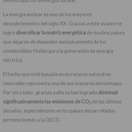
desventajas de la energía nuclear.
La energía nuclear es uno de los mayores
descubrimientos del siglo XX. Gracias a este avance se
logró
diversificar la matriz energética
de muchos países
que dejaron de depender exclusivamente de los
combustibles fósiles para la generación de energía
eléctrica.
El hecho que esté basada en un recurso natural no
renovable representa una de sus mayores desventajas.
Por otro lado, gracias a ella se han logrado
disminuir
significativamente las emisiones de CO
de las últimas
2
décadas, especialmente en los países desarrollados
pertenecientes a la OECD.