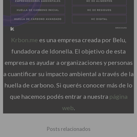
Krbon.me
es una empresa creada por Belu,
fundadora de Idonella. El objetivo de esta
empresa es ayudar a organizaciones y personas
a cuantificar su impacto ambiental a través de la
huella de carbono. Si querés conocer más de lo
que hacemos podés entrar a nuestra
página
web
.
Posts relacionados