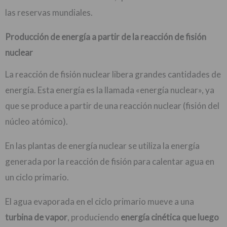
las reservas mundiales.
Producción de energía a partir de la reacción de fisión
nuclear
La reacción de fisión nuclear libera grandes cantidades de
energía. Esta energía es la llamada «energía nuclear», ya
que se produce a partir de una reacción nuclear (fisión del
núcleo atómico).
En las plantas de energía nuclear se utiliza la energía
generada por la reacción de fisión para calentar agua en
un ciclo primario.
El agua evaporada en el ciclo primario mueve a una
turbina de vapor
, produciendo
energía cinética que luego