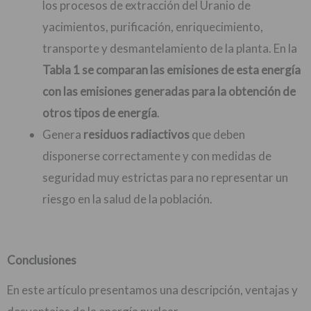
los procesos de extracción del Uranio de
yacimientos, purificación, enriquecimiento,
transporte y desmantelamiento de la planta. En la
Tabla 1 se comparan las emisiones de esta energía
con las emisiones generadas para la obtención de
otros tipos de energía
.
Genera
residuos radiactivos
que deben
disponerse correctamente y con medidas de
seguridad muy estrictas para no representar un
riesgo en la salud de la población.
Conclusiones
En este artículo presentamos una descripción, ventajas y