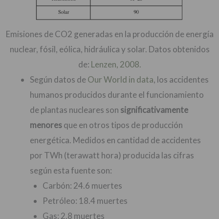
Emisiones de CO2 generadas en la producción de energía
nuclear, fósil, eólica, hidráulica y solar. Datos obtenidos
de:
Lenzen, 2008.
Según datos de
Our World in data
, los accidentes
humanos producidos durante el funcionamiento
de plantas nucleares son
significativamente
menores
que en otros tipos de producción
energética. Medidos en cantidad de accidentes
por TWh (terawatt hora) producida las cifras
según esta fuente son:
Carbón: 24.6 muertes
Petróleo: 18.4 muertes
Gas: 2.8 muertes