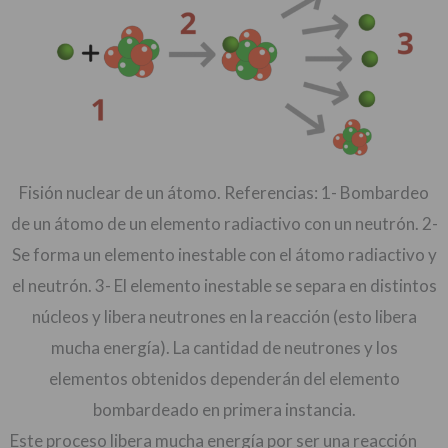
Fisión nuclear de un átomo. Referencias: 1- Bombardeo
de un átomo de un elemento radiactivo con un neutrón. 2-
Se forma un elemento inestable con el átomo radiactivo y
el neutrón. 3- El elemento inestable se separa en distintos
núcleos y libera neutrones en la reacción (esto libera
mucha energía). La cantidad de neutrones y los
elementos obtenidos dependerán del elemento
bombardeado en primera instancia.
Este proceso libera mucha energía por ser una reacción