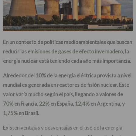
En un contexto de políticas medioambientales que buscan
reducir las
emisiones de gases de efecto invernadero
, la
energía nuclear está teniendo cada año más importancia.
Alrededor del 10% de la energía eléctrica provista a nivel
mundial es generada en reactores de fisión nuclear. Este
valor varía mucho según el país, llegando a valores de
70%
en Francia,
22%
en España,
12,4%
en Argentina, y
1,75%
en Brasil.
Existen ventajas y desventajas en el uso de la energía