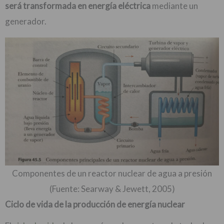
será transformada en energía eléctrica
mediante un
generador.
Componentes de un reactor nuclear de agua a presión
(Fuente: Searway & Jewett, 2005)
Ciclo de vida de la producción de energía nuclear