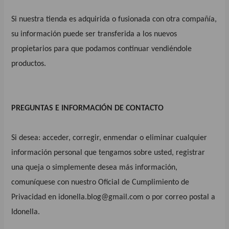
Si nuestra tienda es adquirida o fusionada con otra compañía,
su información puede ser transferida a los nuevos
propietarios para que podamos continuar vendiéndole
productos.
PREGUNTAS E INFORMACIÓN DE CONTACTO
Si desea: acceder, corregir, enmendar o eliminar cualquier
información personal que tengamos sobre usted, registrar
una queja o simplemente desea más información,
comuníquese con nuestro Oficial de Cumplimiento de
Privacidad en
idonella.blog@gmail.com
o por correo postal a
Idonella.