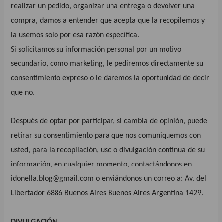
realizar un pedido, organizar una entrega o devolver una
compra, damos a entender que acepta que la recopilemos y
la usemos solo por esa razón específica.
Si solicitamos su información personal por un motivo
secundario, como marketing, le pediremos directamente su
consentimiento expreso o le daremos la oportunidad de decir
que no.
Después de optar por participar, si cambia de opinión, puede
retirar su consentimiento para que nos comuniquemos con
usted, para la recopilación, uso o divulgación continua de su
información, en cualquier momento, contactándonos en
idonella.blog@gmail.com
o enviándonos un correo a: Av. del
Libertador 6886 Buenos Aires Buenos Aires Argentina 1429.
DIVULGACIÓN