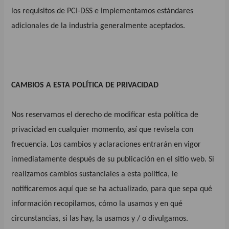
los requisitos de PCI-DSS e implementamos estándares
adicionales de la industria generalmente aceptados.
CAMBIOS A ESTA POLÍTICA DE PRIVACIDAD
Nos reservamos el derecho de modificar esta política de
privacidad en cualquier momento, así que revísela con
frecuencia. Los cambios y aclaraciones entrarán en vigor
inmediatamente después de su publicación en el sitio web. Si
realizamos cambios sustanciales a esta política, le
notificaremos aquí que se ha actualizado, para que sepa qué
información recopilamos, cómo la usamos y en qué
circunstancias, si las hay, la usamos y / o divulgamos.