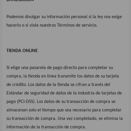
Podemos divulgar su información personal si la ley nos exige
hacerlo o si viola nuestros Términos de servicio.
TIENDA ONLINE
Si elige una pasarela de pago directo para completar su
compra, la tienda en línea transmite los datos de su tarjeta
de crédito. Los datos de la tienda se cifran a través del
Estándar de seguridad de datos de la industria de tarjetas de
pago (PCI-DSS). Los datos de su transacción de compra se
almacenan solo el tiempo que sea necesario para completar
su transacción de compra. Una vez completado, se elimina la
información de la transacción de compra.