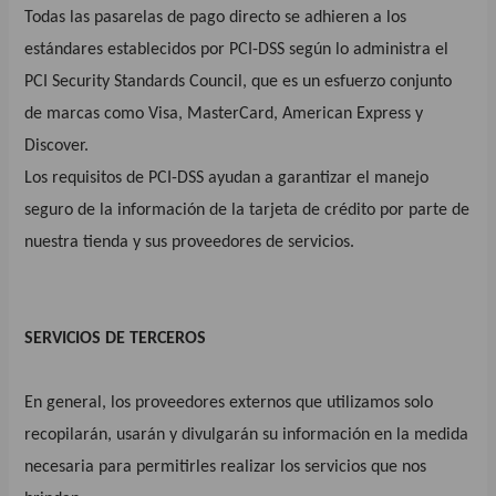
Todas las pasarelas de pago directo se adhieren a los
estándares establecidos por PCI-DSS según lo administra el
PCI Security Standards Council, que es un esfuerzo conjunto
de marcas como Visa, MasterCard, American Express y
Discover.
Los requisitos de PCI-DSS ayudan a garantizar el manejo
seguro de la información de la tarjeta de crédito por parte de
nuestra tienda y sus proveedores de servicios.
SERVICIOS DE TERCEROS
En general, los proveedores externos que utilizamos solo
recopilarán, usarán y divulgarán su información en la medida
necesaria para permitirles realizar los servicios que nos