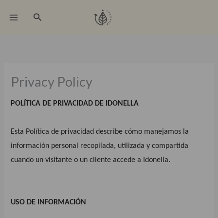
Ir
Buscar
al
contenido
Privacy Policy
POLÍTICA DE PRIVACIDAD DE IDONELLA
Esta Política de privacidad describe cómo manejamos la
información personal recopilada, utilizada y compartida
cuando un visitante o un cliente accede a Idonella.
USO DE INFORMACIÓN