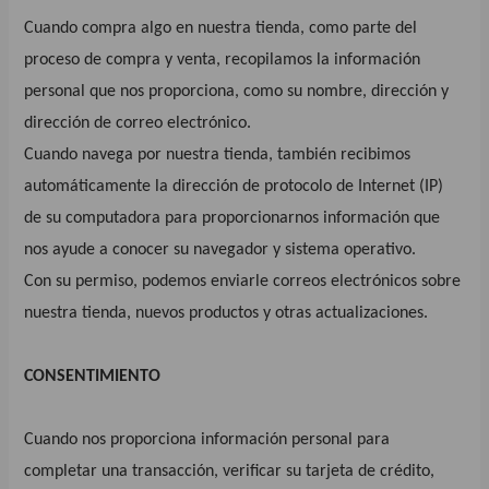
Cuando compra algo en nuestra tienda, como parte del
proceso de compra y venta, recopilamos la información
personal que nos proporciona, como su nombre, dirección y
dirección de correo electrónico.
Cuando navega por nuestra tienda, también recibimos
automáticamente la dirección de protocolo de Internet (IP)
de su computadora para proporcionarnos información que
nos ayude a conocer su navegador y sistema operativo.
Con su permiso, podemos enviarle correos electrónicos sobre
nuestra tienda, nuevos productos y otras actualizaciones.
CONSENTIMIENTO
Cuando nos proporciona información personal para
completar una transacción, verificar su tarjeta de crédito,