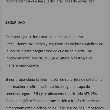
recomendamos que lea sus declaraciones de privacidad.
SEGURIDAD
Para proteger su información personal, tomamos
precauciones razonables y seguimos las mejores prácticas de
la industria para asegurarnos de que no se pierda, use
indebidamente, acceda, divulgue, altere o destruya de
manera inapropiada.
Si nos proporciona la información de su tarjeta de crédito, la
información se cifra mediante tecnología de capa de
conexión segura (SSL) y se almacena con cifrado AES-256.
Aunque ningún método de transmisión a través de Internet o
almacenamiento electrónico es 100% seguro, seguimos todos