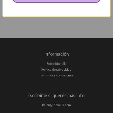
Información
Sobre idonella
Política de privacidad
Términos y condiciones
Escribime si querés más info:
belen@idonella.com