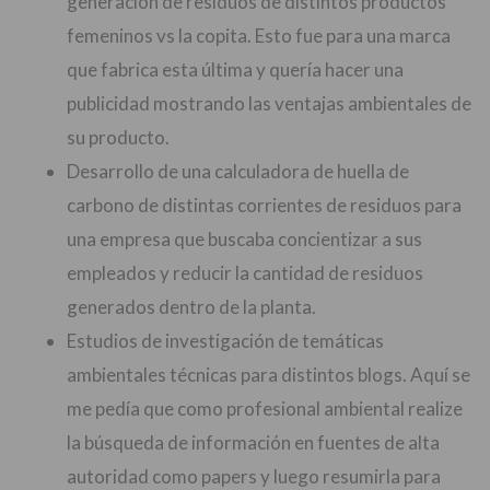
generación de residuos de distintos productos
femeninos vs la copita. Esto fue para una marca
que fabrica esta última y quería hacer una
publicidad mostrando las ventajas ambientales de
su producto.
Desarrollo de una calculadora de huella de
carbono de distintas corrientes de residuos para
una empresa que buscaba concientizar a sus
empleados y reducir la cantidad de residuos
generados dentro de la planta.
Estudios de investigación de temáticas
ambientales técnicas para distintos blogs. Aquí se
me pedía que como profesional ambiental realize
la búsqueda de información en fuentes de alta
autoridad como papers y luego resumirla para