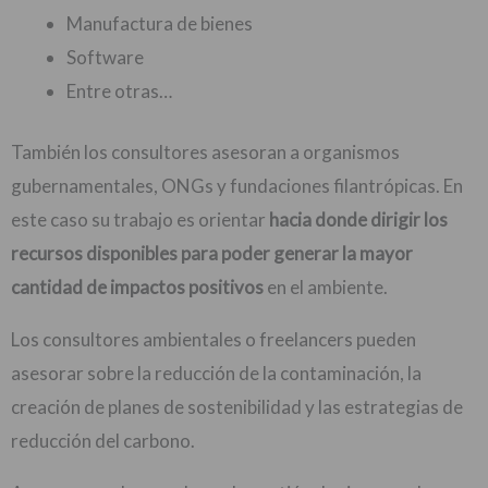
Manufactura de bienes
Software
Entre otras…
También los consultores asesoran a organismos
gubernamentales, ONGs y fundaciones filantrópicas. En
este caso su trabajo es orientar
hacia donde dirigir los
recursos disponibles para poder generar la mayor
cantidad de impactos positivos
en el ambiente.
Los consultores ambientales o freelancers pueden
asesorar sobre la reducción de la contaminación, la
creación de planes de sostenibilidad y las estrategias de
reducción del carbono.