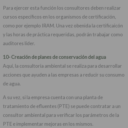
Para ejercer esta función los consultores deben realizar
cursos específicos en los organismos de certificación,
como por ejemplo IRAM. Una vez obenida la certificaicón
y las horas de práctica requeridas, podrán trabajar como
auditores líder.
10- Creación de planes de conservación del agua
Aquí, la consultoría ambiental se realiza para desarrollar
acciones que ayuden a las empresas a reducir su consumo
de agua.
A su vez, si la empresa cuenta con una planta de
tratamiento de efluentes (PTE) se puede contratar a un
consultor ambiental para verificar los parámetros de la
PTE e implementar mejoras en los mismos.