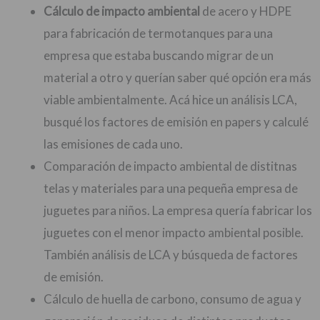
Cálculo de impacto ambiental
de acero y HDPE
para fabricación de termotanques para una
empresa que estaba buscando migrar de un
material a otro y querían saber qué opción era más
viable ambientalmente. Acá hice un análisis LCA,
busqué los factores de emisión en papers y calculé
las emisiones de cada uno.
Comparación de impacto ambiental de distitnas
telas y materiales para una pequeña empresa de
juguetes para niños. La empresa quería fabricar los
juguetes con el menor impacto ambiental posible.
También análisis de LCA y búsqueda de factores
de emisión.
Cálculo de huella de carbono, consumo de agua y