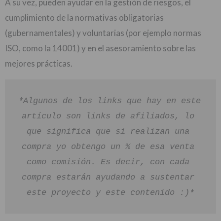
A su vez, pueden ayudar en la gestión de riesgos, el
cumplimiento de la normativas obligatorias
(gubernamentales) y voluntarias (por ejemplo normas
ISO, como la 14001) y en el asesoramiento sobre las
mejores prácticas.
*Algunos de los links que hay en este 
artículo son links de afiliados, lo 
que significa que si realizan una 
compra yo obtengo un % de esa venta 
como comisión. Es decir, con cada 
compra estarán ayudando a sustentar 
este proyecto y este contenido :)*