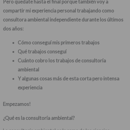
Pero quedate hasta el final porque también voy a
compartir mi experiencia personal trabajando como
consultora ambiental independiente durante los últimos
dos años:
Cómo conseguí mis primeros trabajos
Qué trabajos conseguí
Cuánto cobro los trabajos de consultoría
ambiental
Y algunas cosas más de esta corta pero intensa
experiencia
Empezamos!
¿Qué es la consultoría ambiental?