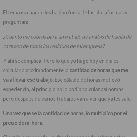
El tema es cuando les hablan fuera de las plataformas y
preguntan:
¿Cuánto me cobrás para un trabajo de análsis de huella de
carbono de todos los residuos de mi empresa?
Y ahí se complica. Pero lo que yo hago hoy en día es
calcular aproximadamente la
cantidad de horas que me
va a llevar ese trabajo
. Ese cálculo de horas me llevó
experiencia, al principio no lo podía calcular así nomás
pero después de varios trabajos van a ver que ya les sale.
Una vez que se la cantidad de horas, lo multiplico por el
precio de mi hora.