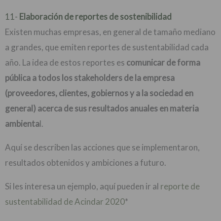
11-
Elaboración de reportes de sostenibilidad
Existen muchas empresas, en general de tamaño mediano
a grandes, que emiten reportes de sustentabilidad cada
año. La idea de estos reportes es
comunicar de forma
pública a todos los stakeholders de la empresa
(proveedores, clientes, gobiernos y a la sociedad en
general) acerca de sus resultados anuales en materia
ambienta
l.
Aquí se describen las acciones que se implementaron,
resultados obtenidos y ambiciones a futuro.
Si les interesa un ejemplo, aquí pueden ir al
reporte de
sustentabilidad de Acindar 2020
*