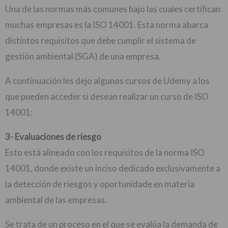
Una de las normas más comunes bajo las cuales certifican
muchas empresas es la ISO 14001. Esta norma abarca
distintos requisitos que debe cumplir el sistema de
gestión ambiental (SGA) de una empresa.
A continuación les dejo algunos cursos de Udemy a los
que pueden acceder si desean realizar un curso de ISO
14001:
3- Evaluaciones de riesgo
Esto está alineado con los requisitos de la norma ISO
14001, donde existe un inciso dedicado exclusivamente a
la detección de riesgos y oportunidade en materia
ambiental de las empresas.
Se trata de un proceso en el que se evalúa la demanda de