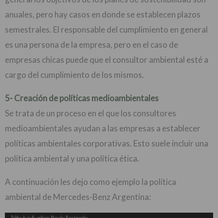
anuales, pero hay casos en donde se establecen plazos
semestrales. El responsable del cumplimiento en general
es una persona de la empresa, pero en el caso de
empresas chicas puede que el consultor ambiental esté a
cargo del cumplimiento de los mismos.
5- Creación de políticas medioambientales
Se trata de un proceso en el que los consultores
medioambientales ayudan a las empresas a establecer
políticas ambientales corporativas. Esto suele incluir una
política ambiental y una política ética.
A continuación les dejo como ejemplo la política
ambiental de Mercedes-Benz Argentina: