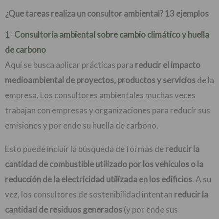
¿Que tareas realiza un consultor ambiental? 13 ejemplos
1-
Consultoría ambiental sobre cambio climático y huella
de carbono
Aquí se busca aplicar prácticas para
reducir el impacto
medioambiental de proyectos, productos y servicios
de la
empresa. Los consultores ambientales muchas veces
trabajan con empresas y organizaciones para reducir sus
emisiones y por ende su huella de carbono.
Esto puede incluir la búsqueda de formas de
reducir la
cantidad de combustible utilizado por los vehículos o la
reducción de la electricidad utilizada en los edificios
. A su
vez, los consultores de sostenibilidad intentan
reducir la
cantidad de residuos generados
(y por ende sus