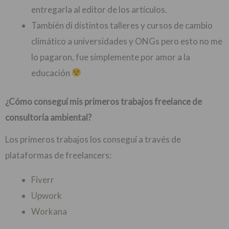
entregarla al editor de los artículos.
También di distintos talleres y cursos de cambio
climático a universidades y ONGs pero esto no me
lo pagaron, fue simplemente por amor a la
educación
¿Cómo conseguí mis primeros trabajos freelance de
consultoría ambiental?
Los primeros trabajos los conseguí a través de
plataformas de freelancers:
Fiverr
Upwork
Workana