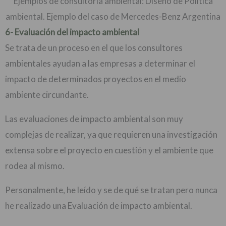
Ejemplos de consultoría ambiental: Diseño de Política
ambiental. Ejemplo del caso de Mercedes-Benz Argentina
6- Evaluación del impacto ambiental
Se trata de un proceso en el que los consultores
ambientales ayudan a las empresas a determinar el
impacto de determinados proyectos en el medio
ambiente circundante.
Las evaluaciones de impacto ambiental son muy
complejas de realizar, ya que requieren una investigación
extensa sobre el proyecto en cuestión y el ambiente que
rodea al mismo.
Personalmente, he leído y se de qué se tratan pero nunca
he realizado una Evaluación de impacto ambiental.