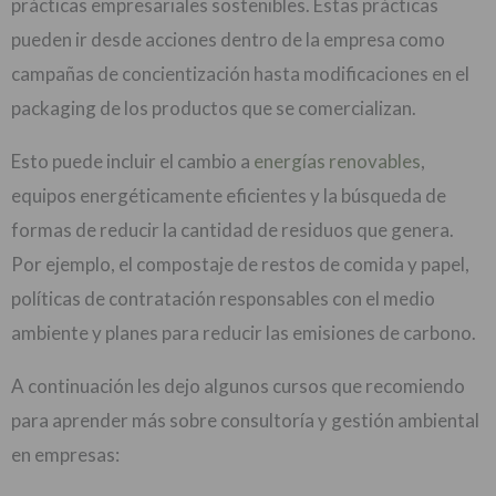
prácticas empresariales sostenibles. Estas prácticas
pueden ir desde acciones dentro de la empresa como
campañas de concientización hasta modificaciones en el
packaging de los productos que se comercializan.
Esto puede incluir el cambio a
energías renovables
,
equipos energéticamente eficientes y la búsqueda de
formas de reducir la cantidad de residuos que genera.
Por ejemplo, el compostaje de restos de comida y papel,
políticas de contratación responsables con el medio
ambiente y planes para reducir las emisiones de carbono.
A continuación les dejo algunos cursos que recomiendo
para aprender más sobre consultoría y gestión ambiental
en empresas: