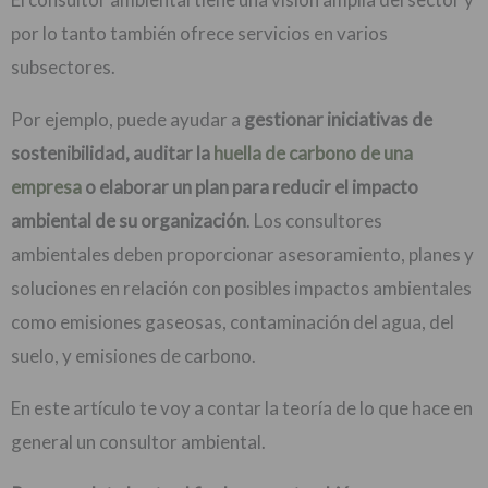
por lo tanto también ofrece servicios en varios
subsectores.
Por ejemplo, puede ayudar a
gestionar iniciativas de
sostenibilidad, auditar la
huella de carbono de una
empresa
o elaborar un plan para reducir el impacto
ambiental de su organización
. Los consultores
ambientales deben proporcionar asesoramiento, planes y
soluciones en relación con posibles impactos ambientales
como emisiones gaseosas, contaminación del agua, del
suelo, y emisiones de carbono.
En este artículo te voy a contar la teoría de lo que hace en
general un consultor ambiental.