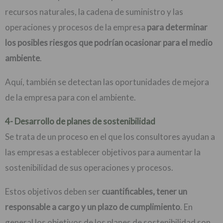
recursos naturales, la cadena de suministro y las
operaciones y procesos de la empresa
para determinar
los posibles riesgos que podrían ocasionar para el medio
ambiente
.
Aquí, también se detectan las oportunidades de mejora
de la empresa para con el ambiente.
4- Desarrollo de planes de sostenibilidad
Se trata de un proceso en el que los consultores ayudan a
las empresas a establecer objetivos para aumentar la
sostenibilidad de sus operaciones y procesos.
Estos objetivos deben ser
cuantificables, tener un
responsable a cargo y un plazo de cumplimiento
. En
general los objetivos de los planes de sostenibilidad son