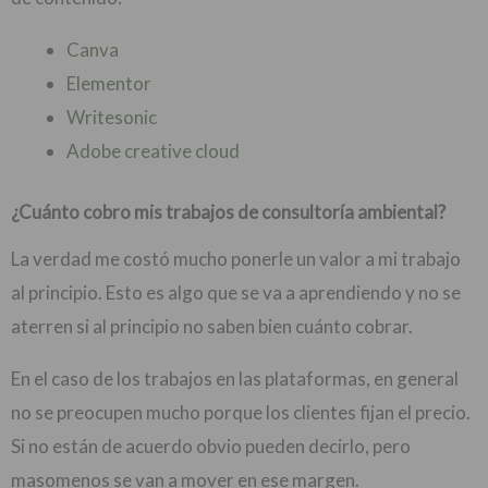
Canva
Elementor
Writesonic
Adobe creative cloud
¿Cuánto cobro mis trabajos de consultoría ambiental?
La verdad me costó mucho ponerle un valor a mi trabajo
al principio. Esto es algo que se va a aprendiendo y no se
aterren si al principio no saben bien cuánto cobrar.
En el caso de los trabajos en las plataformas, en general
no se preocupen mucho porque los clientes fijan el precio.
Si no están de acuerdo obvio pueden decirlo, pero
masomenos se van a mover en ese margen.