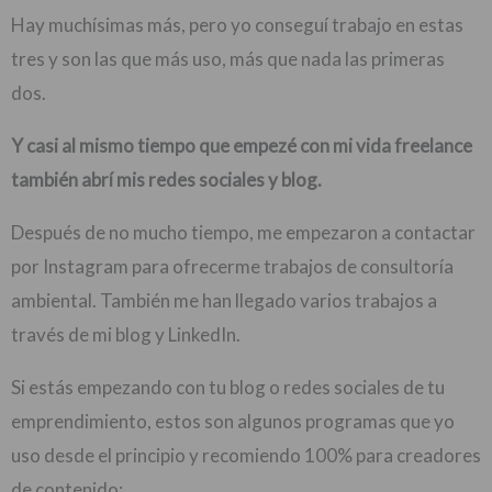
Hay muchísimas más, pero yo conseguí trabajo en estas
tres y son las que más uso, más que nada las primeras
dos.
Y casi al mismo tiempo que empezé con mi vida freelance
también abrí mis redes sociales y blog.
Después de no mucho tiempo, me empezaron a contactar
por Instagram para ofrecerme trabajos de consultoría
ambiental. También me han llegado varios trabajos a
través de mi blog y LinkedIn.
Si estás empezando con tu blog o redes sociales de tu
emprendimiento, estos son algunos programas que yo
uso desde el principio y recomiendo 100% para creadores
de contenido: