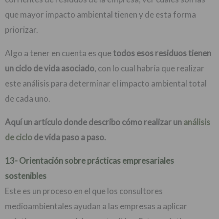
que mayor impacto ambiental tienen y de esta forma
priorizar.
Algo a tener en cuenta es que
todos esos residuos tienen
un ciclo de vida asociado
, con lo cual habría que realizar
este análisis para determinar el impacto ambiental total
de cada uno.
Aquí un artículo donde describo cómo realizar un
análisis
de ciclo
de vida paso a paso.
13- Orientación sobre prácticas empresariales
sostenibles
Este es un proceso en el que los consultores
medioambientales ayudan a las empresas a aplicar