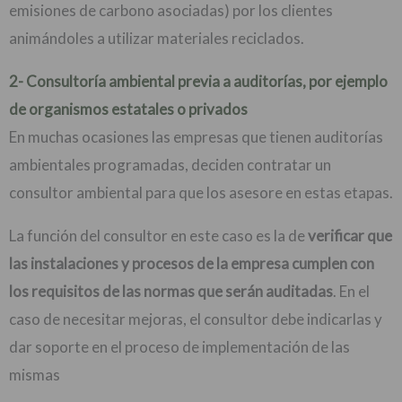
emisiones de carbono asociadas) por los clientes
animándoles a utilizar materiales reciclados.
2- Consultoría ambiental previa a auditorías, por ejemplo
de organismos estatales o privados
En muchas ocasiones las empresas que tienen auditorías
ambientales programadas, deciden contratar un
consultor ambiental para que los asesore en estas etapas.
La función del consultor en este caso es la de
verificar que
las instalaciones y procesos de la empresa cumplen con
los requisitos de las normas que serán auditadas
. En el
caso de necesitar mejoras, el consultor debe indicarlas y
dar soporte en el proceso de implementación de las
mismas