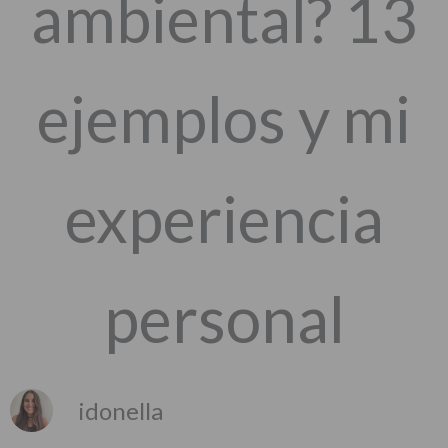
ambiental? 13
ejemplos y mi
experiencia
personal
idonella