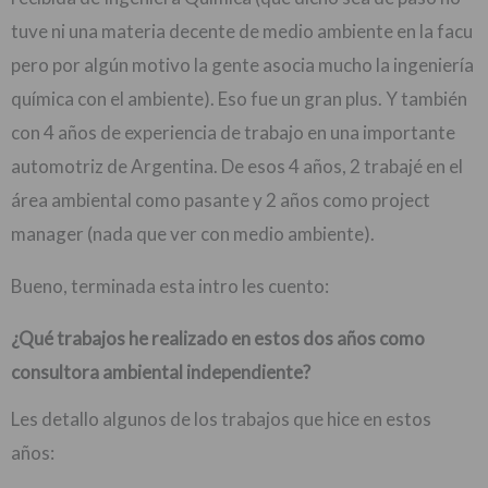
tuve ni una materia decente de medio ambiente en la facu
pero por algún motivo la gente asocia mucho la ingeniería
química con el ambiente). Eso fue un gran plus. Y también
con 4 años de experiencia de trabajo en una importante
automotriz de Argentina. De esos 4 años, 2 trabajé en el
área ambiental como pasante y 2 años como project
manager (nada que ver con medio ambiente).
Bueno, terminada esta intro les cuento:
¿Qué trabajos he realizado en estos dos años como
consultora ambiental independiente?
Les detallo algunos de los trabajos que hice en estos
años: