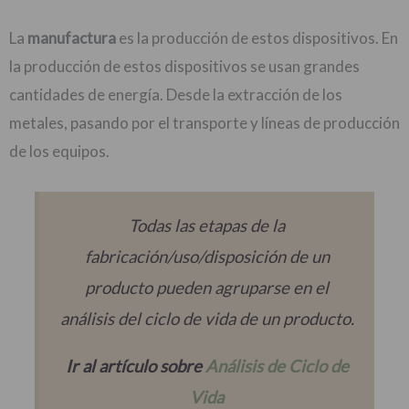
La
manufactura
es la producción de estos dispositivos. En
la producción de estos dispositivos se usan grandes
cantidades de energía. Desde la extracción de los
metales, pasando por el transporte y líneas de producción
de los equipos.
Todas las etapas de la
fabricación/uso/disposición de un
producto pueden agruparse en el
análisis del ciclo de vida de un producto.
Ir al artículo sobre
Análisis de Ciclo de
Vida