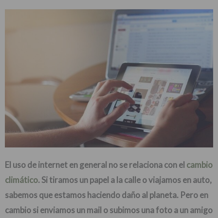
El uso de internet en general no se relaciona con el
cambio
climático
. Si tiramos un papel a la calle o viajamos en auto,
sabemos que estamos haciendo daño al planeta. Pero en
cambio si enviamos un mail o subimos una foto a un amigo