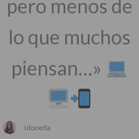
pero menos de
lo que muchos
piensan…»
idonella