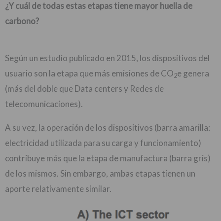
¿Y cuál de todas estas etapas tiene mayor huella de
carbono?
Según un estudio publicado en 2015, los dispositivos del
usuario son la etapa que más emisiones de CO
e genera
2
(más del doble que Data centers y Redes de
telecomunicaciones).
A su vez, la operación de los dispositivos (barra amarilla:
electricidad utilizada para su carga y funcionamiento)
contribuye más que la etapa de manufactura (barra gris)
de los mismos. Sin embargo, ambas etapas tienen un
aporte relativamente similar.