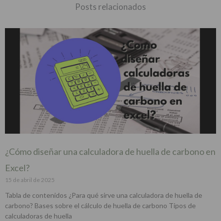
Posts relacionados
¿Cómo diseñar una calculadora de huella de carbono en
Excel?
15 de abril de 2025
Tabla de contenidos ¿Para qué sirve una calculadora de huella de
carbono? Bases sobre el cálculo de huella de carbono Tipos de
calculadoras de huella