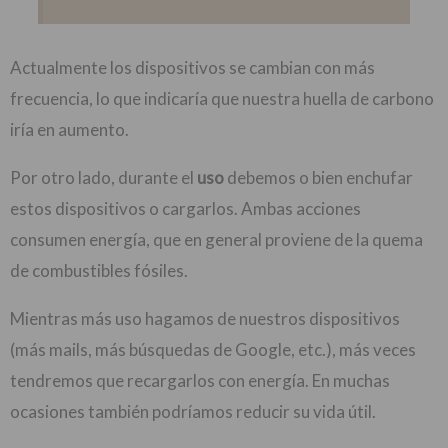
Actualmente los dispositivos se cambian con más
frecuencia, lo que indicaría que nuestra huella de carbono
iría en aumento.
Por otro lado, durante el
uso
debemos o bien enchufar
estos dispositivos o cargarlos. Ambas acciones
consumen energía, que en general proviene de la quema
de combustibles fósiles.
Mientras más uso hagamos de nuestros dispositivos
(más mails, más búsquedas de Google, etc.), más veces
tendremos que recargarlos con energía. En muchas
ocasiones también podríamos reducir su vida útil.