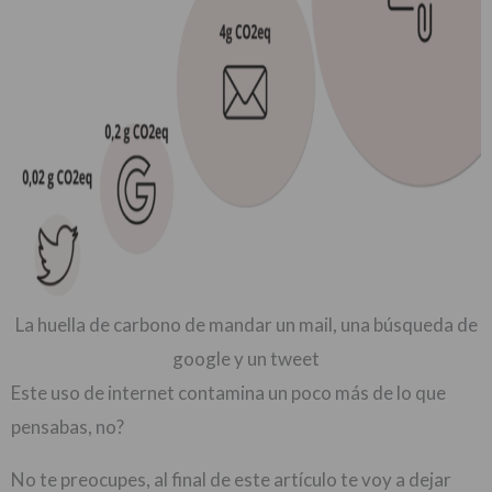
La huella de carbono de mandar un mail, una búsqueda de
google y un tweet
Este uso de internet contamina un poco más de lo que
pensabas, no?
No te preocupes, al final de este artículo te voy a dejar