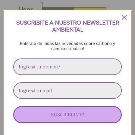
SUSCRIBITE A NUESTRO NEWSLETTER
AMBIENTAL
Enterate de todas las novedades sobre carbono y
cambio climático!
SUSCRIBIRME!