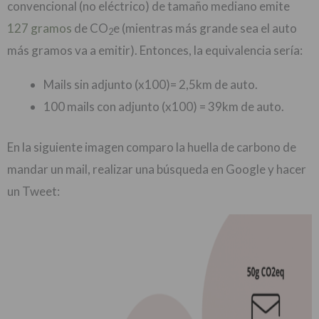
convencional (no eléctrico) de tamaño mediano emite
127 gramos
de CO
e (mientras más grande sea el auto
2
más gramos va a emitir). Entonces, la equivalencia sería:
Mails sin adjunto (x100)= 2,5km de auto.
100 mails con adjunto (x100) = 39km de auto.
En la siguiente imagen comparo la huella de carbono de
mandar un mail, realizar una búsqueda en Google y hacer
un Tweet: