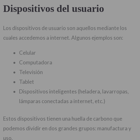
Dispositivos del usuario
Los dispositivos de usuario son aquellos mediante los
cuales accedemos a internet. Algunos ejemplos son:
Celular
Computadora
Televisión
Tablet
Dispositivos inteligentes (heladera, lavarropas,
lámparas conectadas a internet, etc.)
Estos dispositivos tienen una huella de carbono que
podemos dividir en dos grandes grupos: manufactura y
uso.