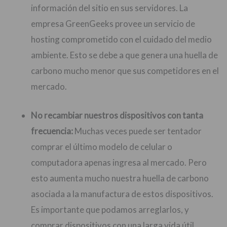
información del sitio en sus servidores. La
empresa GreenGeeks provee un servicio de
hosting comprometido con el cuidado del medio
ambiente. Esto se debe a que genera una huella de
carbono mucho menor que sus competidores en el
mercado.
No recambiar nuestros dispositivos con tanta
frecuencia:
Muchas veces puede ser tentador
comprar el último modelo de celular o
computadora apenas ingresa al mercado. Pero
esto aumenta mucho nuestra huella de carbono
asociada a la manufactura de estos dispositivos.
Es importante que podamos arreglarlos, y
comprar dispositivos con una larga vida útil.