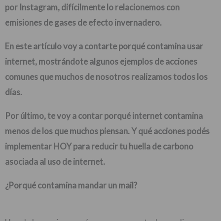
por Instagram, difícilmente lo relacionemos con
emisiones de gases de efecto invernadero.
En este artículo voy a contarte porqué contamina usar
internet, mostrándote algunos ejemplos de acciones
comunes que muchos de nosotros realizamos todos los
días.
Por último, te voy a contar porqué internet contamina
menos de los que muchos piensan. Y qué acciones podés
implementar HOY para reducir tu huella de carbono
asociada al uso de internet.
¿Porqué contamina mandar un mail?