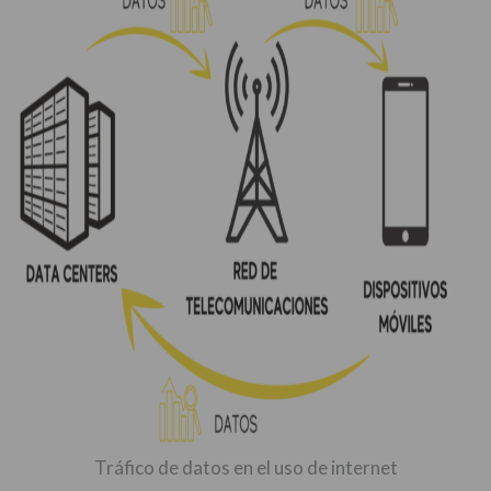
Tráfico de datos en el uso de internet