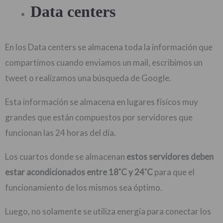
Data centers
En los Data centers se almacena toda la información que
compartimos cuando enviamos un mail, escribimos un
tweet o realizamos una búsqueda de Google.
Esta información se almacena en lugares físicos muy
grandes que están compuestos por servidores que
funcionan las 24 horas del día.
Los cuartos donde se almacenan
estos servidores deben
estar acondicionados entre 18˚C y 24˚C
para que el
funcionamiento de los mismos sea óptimo.
Luego, no solamente se utiliza energía para conectar los