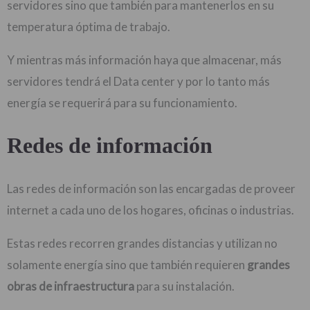
servidores sino que también para mantenerlos en su
temperatura óptima de trabajo.
Y mientras más información haya que almacenar, más
servidores tendrá el Data center y por lo tanto más
energía se requerirá para su funcionamiento.
Redes de información
Las redes de información son las encargadas de proveer
internet a cada uno de los hogares, oficinas o industrias.
Estas redes recorren grandes distancias y utilizan no
solamente energía sino que también requieren
grandes
obras de infraestructura
para su instalación.