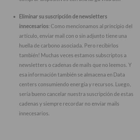
Eliminar su suscripción de newsletters
innecesarios
: Como mencionamos al principio del
artículo, enviar mail con o sin adjunto tiene una
huella de carbono asociada. Pero recibirlos
también! Muchas veces estamos subscriptos a
newsletters o cadenas de mails que no leemos. Y
esa información también se almacena en Data
centers consumiendo energía y recursos. Luego,
sería bueno cancelar nuestra suscripción de estas
cadenas y siempre recordar no enviar mails
innecesarios.