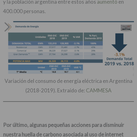
y la población argentina entre estos años
aumentó
en
400.000 personas.
Variación del consumo de energía eléctrica en Argentina
(2018-2019). Extraído de:
CAMMESA
Por último, algunas pequeñas acciones para disminuir
nuestra huella de carbono asociada al uso de internet