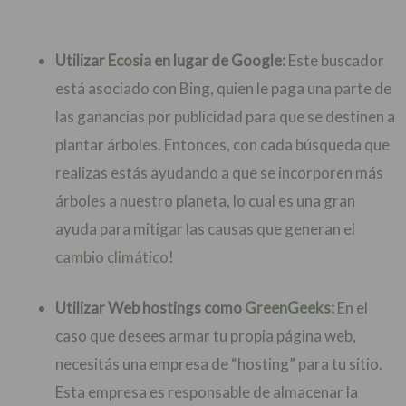
Utilizar
Ecosia
en lugar de Google:
Este buscador
está asociado con Bing, quien le paga una parte de
las ganancias por publicidad para que se destinen a
plantar árboles. Entonces, con cada búsqueda que
realizas estás ayudando a que se incorporen más
árboles a nuestro planeta, lo cual es una gran
ayuda para mitigar las causas que generan el
cambio climático
!
Utilizar Web hostings como
GreenGeeks
:
En el
caso que desees armar tu propia página web,
necesitás una empresa de “hosting” para tu sitio.
Esta empresa es responsable de almacenar la