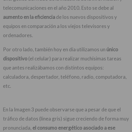
telecomunicaciones en el año 2010. Esto se debe al
aumento en la eficiencia
de los nuevos dispositivos y
equipos en comparación a los viejos televisores y
ordenadores.
Por otro lado, también hoy en día utilizamos un
único
dispositivo
(el celular) para realizar muchísimas tareas
que antes realizábamos con distintos equipos:
calculadora, despertador, teléfono, radio, computadora,
etc.
En la Imagen 3 puede observarse que a pesar de que el
tráfico de datos (línea gris) sigue creciendo de forma muy
pronunciada,
el consumo energético asociado a ese