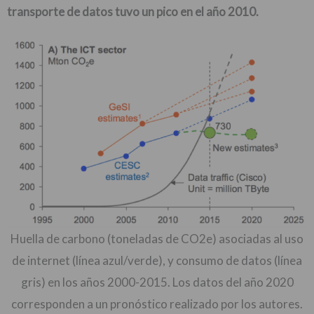
transporte de datos tuvo un pico en el año 2010.
Huella de carbono (toneladas de CO2e) asociadas al uso
de internet (línea azul/verde), y consumo de datos (línea
gris) en los años 2000-2015. Los datos del año 2020
corresponden a un pronóstico realizado por los autores.