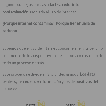
algunos
consejos
para ayudarte a reducir tu
contaminación
asociada al uso de internet.
¿Porqué internet contamina? ¡Porque tiene huella de
carbono!
Sabemos que el uso de internet consume energía, pero no
solamente de los dispositivos que usamos en casa sino de
todo un proceso detrás.
Este proceso se divide en 3 grandes grupos:
Los data
centers, las redes de información y los dispositivos del
usuario: