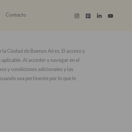
Contacto
e la Ciudad de Buenos Aires. El acceso y
aplicable. Al acceder y navegar en el
nos y condiciones adicionales y las
cuando sea pertinente por lo que le