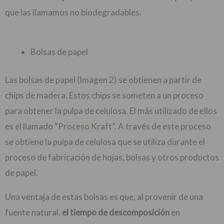
que las llamamos no
biodegradables
.
Bolsas de papel
Las bolsas de papel (Imagen 2) se obtienen a partir de
chips de madera. Estos chips se someten a un proceso
para obtener la pulpa de celulosa. El más utilizado de ellos
es el llamado “
Proceso Kraft
”. A través de este proceso
se obtiene la pulpa de celulosa que se utiliza durante el
proceso de fabricación de hojas, bolsas y otros productos
de papel.
Una ventaja de estas bolsas es que, al provenir de una
fuente natural,
el tiempo de descomposición
en