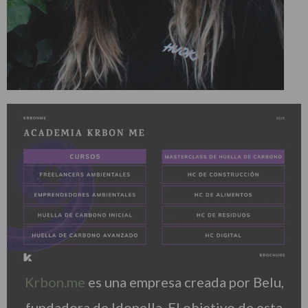
Krbon.me
es una empresa creada por Belu,
fundadora de Idonella. El objetivo de esta