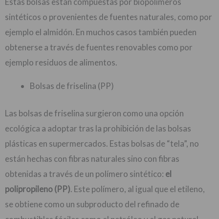
Estas bolsas están compuestas por biopolímeros
sintéticos o provenientes de fuentes naturales, como por
ejemplo el almidón. En muchos casos también pueden
obtenerse a través de fuentes renovables como por
ejemplo residuos de alimentos.
Bolsas de friselina (PP)
Las bolsas de friselina surgieron como una opción
ecológica a adoptar tras la prohibición de las bolsas
plásticas en supermercados. Estas bolsas de “tela”, no
están hechas con fibras naturales sino con fibras
obtenidas a través de un polímero sintético:
el
polipropileno (PP)
. Este polímero, al igual que el etileno,
se obtiene como un subproducto del refinado de