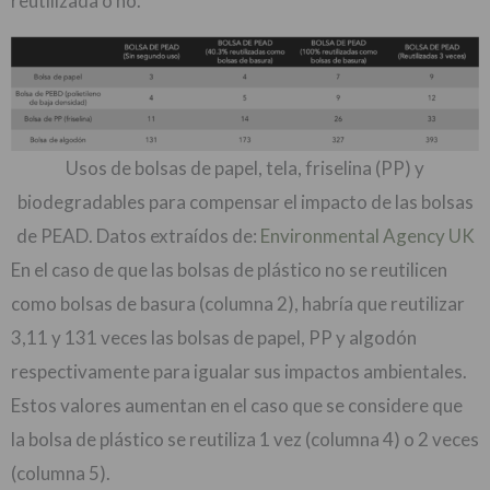
reutilizada o no.
Usos de bolsas de papel, tela, friselina (PP) y
biodegradables para compensar el impacto de las bolsas
de PEAD. Datos extraídos de:
Environmental Agency UK
En el caso de que las bolsas de plástico no se reutilicen
como bolsas de basura (columna 2), habría que reutilizar
3,11 y 131 veces las bolsas de papel, PP y algodón
respectivamente para igualar sus impactos ambientales.
Estos valores aumentan en el caso que se considere que
la bolsa de plástico se reutiliza 1 vez (columna 4) o 2 veces
(columna 5).