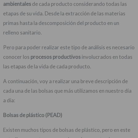
ambientales
de cada producto considerando todas las
etapas de su vida. Desde la extracción de las materias
primas hasta la descomposición del producto en un
relleno sanitario.
Pero para poder realizar este tipo de análisis es necesario
conocer los
procesos productivos
involucrados en todas
las etapas de la vida de cada producto.
A continuación, voy a realizar una breve descripción de
cada una de las bolsas que más utilizamos en nuestro día
a día:
Bolsas de plástico (PEAD)
Existen muchos tipos de bolsas de plástico, pero en este