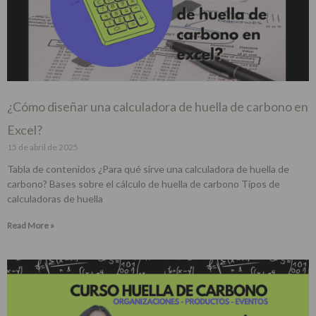
¿Cómo diseñar una calculadora de huella de carbono en
Excel?
15 de abril de 2025
Tabla de contenidos ¿Para qué sirve una calculadora de huella de
carbono? Bases sobre el cálculo de huella de carbono Tipos de
calculadoras de huella
Read More »