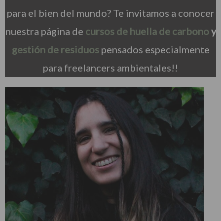
para el bien del mundo? Te invitamos a conocer
nuestra página de
cursos de huella de carbono
y
gestión de residuos
pensados especialmente
para freelancers ambientales!!