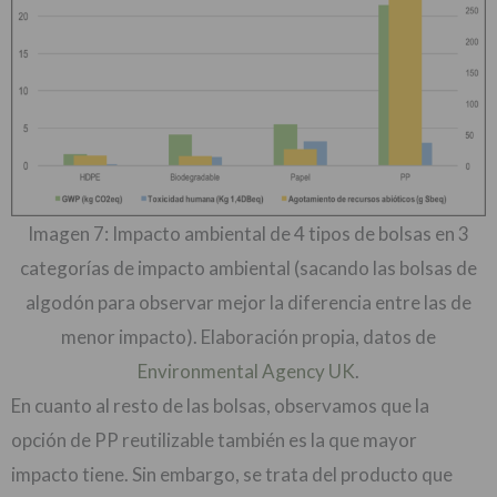
Imagen 7: Impacto ambiental de 4 tipos de bolsas en 3
categorías de impacto ambiental (sacando las bolsas de
algodón para observar mejor la diferencia entre las de
menor impacto). Elaboración propia, datos de
Environmental Agency UK
.
En cuanto al resto de las bolsas, observamos que la
opción de PP reutilizable también es la que mayor
impacto tiene. Sin embargo, se trata del producto que