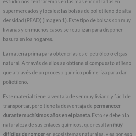
estudio nos centraremos en las más encontradas en
supermercados y locales: las bolsas de polietileno de alta
densidad (PEAD) (Imagen 1). Este tipo de bolsas son muy
livianas y en muchos casos se reutilizan para disponer
basura en los hogares.
La materia prima para obtenerlas es el petróleo o el gas
natural. A través de ellos se obtiene el compuesto etileno
que a través de un proceso químico polimeriza para dar
polietileno.
Este material tiene la ventaja de ser muy liviano y fácil de
transportar, pero tiene la desventaja de
permanecer
durante muchísimos años en el planeta
. Esto se debe a la
naturaleza de sus enlaces químicos, que resultan
muy
difíciles de romper
en ecosistemas naturales, y es por eso