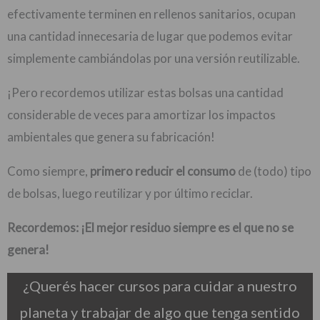
efectivamente terminen en rellenos sanitarios, ocupan
una cantidad innecesaria de lugar que podemos evitar
simplemente cambiándolas por una versión reutilizable.
¡Pero recordemos utilizar estas bolsas una cantidad
considerable de veces para amortizar los impactos
ambientales que genera su fabricación!
Como siempre,
primero reducir el consumo
de (todo) tipo
de bolsas, luego reutilizar y por último reciclar.
Recordemos: ¡El mejor residuo siempre es el que no se
genera!
¿Querés hacer cursos para cuidar a nuestro
planeta y trabajar de algo que tenga sentido