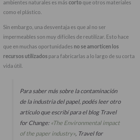
ambientes naturales es más
corto
que otros materiales
como el plástico.
Sin embargo, una desventaja es que al no ser
impermeables son muy difíciles de reutilizar. Esto hace
que en muchas oportunidades
no se amorticen los
recursos utilizados
para fabricarlas a lo largo de su corta
vida útil.
Para saber más sobre la contaminación
de la industria del papel, podés leer otro
artículo que escribí para el blog Travel
for Change:
«The Environmental impact
of the paper industry»
,
Travel for