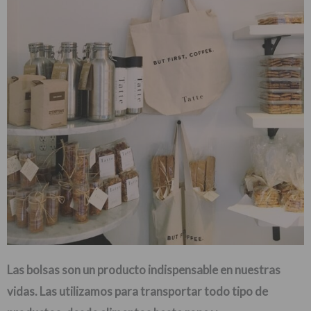
Las bolsas son un producto indispensable en nuestras
vidas. Las utilizamos para transportar todo tipo de