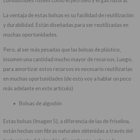
combustibles fósiles como el petróleo y el gas natural.
La ventaja de estas bolsas es su facilidad de reutilización
y durabilidad. Están diseñadas para ser reutilizadas en
muchas oportunidades.
Pero, al ser más pesadas que las bolsas de plástico,
insumen una cantidad mucho mayor de recursos. Luego,
para amortizar estos recursos es necesario reutilizarlas
en muchas oportunidades (de esto voy a hablar un poco
más adelante en este artículo)
Bolsas de algodón
Estas bolsas (Imagen 5), a diferencia de las de friselina,
están hechas con fibras naturales obtenidas a través del