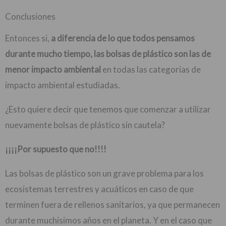
Conclusiones
Entonces si,
a diferencia de lo que todos pensamos
durante mucho tiempo, las bolsas de plástico son las de
menor impacto ambiental
en todas las categorías de
impacto ambiental estudiadas.
¿Esto quiere decir que tenemos que comenzar a utilizar
nuevamente bolsas de plástico sin cautela?
¡¡¡¡Por supuesto que no!!!!
Las bolsas de plástico son un grave problema para los
ecosistemas terrestres y acuáticos en caso de que
terminen fuera de rellenos sanitarios, ya que permanecen
durante muchísimos años en el planeta. Y en el caso que