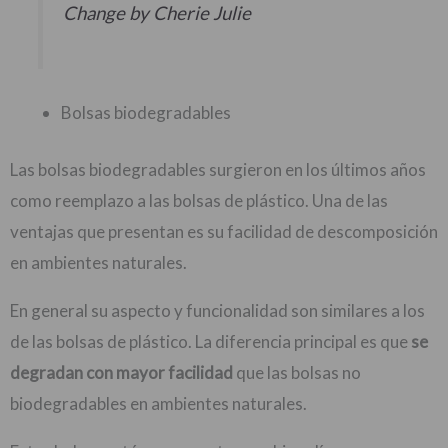
Change by Cherie Julie
Bolsas biodegradables
Las bolsas biodegradables surgieron en los últimos años
como reemplazo a las bolsas de plástico. Una de las
ventajas que presentan es su facilidad de descomposición
en ambientes naturales.
En general su aspecto y funcionalidad son similares a los
de las bolsas de plástico. La diferencia principal es que
se
degradan con mayor facilidad
que las bolsas no
biodegradables en ambientes naturales.