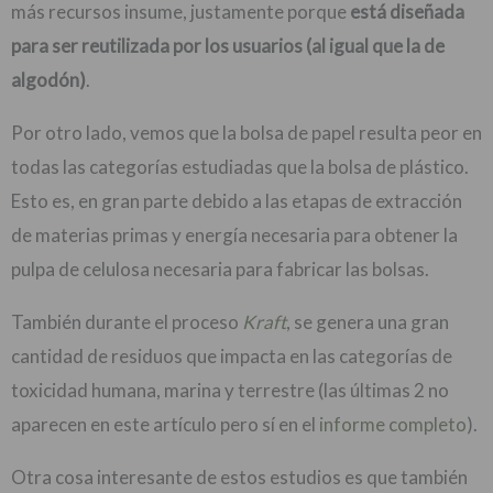
más recursos insume, justamente porque
está diseñada
para ser reutilizada por los usuarios (al igual que la de
algodón)
.
Por otro lado, vemos que la bolsa de papel resulta peor en
todas las categorías estudiadas que la bolsa de plástico.
Esto es, en gran parte debido a las etapas de extracción
de materias primas y energía necesaria para obtener la
pulpa de celulosa necesaria para fabricar las bolsas.
También durante el proceso
Kraft
, se genera una gran
cantidad de residuos que impacta en las categorías de
toxicidad humana, marina y terrestre (las últimas 2 no
aparecen en este artículo pero sí en el
informe completo
).
Otra cosa interesante de estos estudios es que también