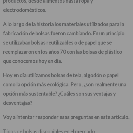
productos, desde alimentos hasta ropa y
electrodomésticos.
A lo largo de la historia los materiales utilizados para la
fabricación de bolsas fueron cambiando. En un principio
se utilizaban bolsas reutilizables o de papel que se
reemplazaron en los años 70 con las bolsas de plástico
que conocemos hoy en día.
Hoy en día utilizamos bolsas de tela, algodón o papel
como la opción más ecológica. Pero, ¿son realmente una
opción más sustentable? ¿Cuáles son sus ventajas y
desventajas?
Voy a intentar responder esas preguntas en este artículo.
Tipos de bolsas disponibles en el mercado