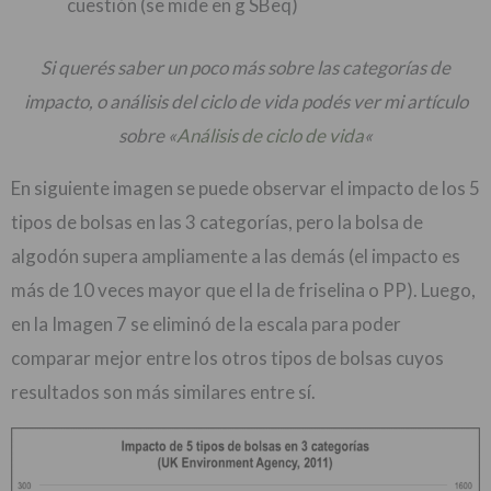
cuestión (se mide en g SBeq)
Si querés saber un poco más sobre las categorías de
impacto, o análisis del ciclo de vida podés ver mi artículo
sobre «
Análisis de ciclo de vida
«
En siguiente imagen se puede observar el impacto de los 5
tipos de bolsas en las 3 categorías, pero la bolsa de
algodón supera ampliamente a las demás (el impacto es
más de 10 veces mayor que el la de friselina o PP). Luego,
en la Imagen 7 se eliminó de la escala para poder
comparar mejor entre los otros tipos de bolsas cuyos
resultados son más similares entre sí.