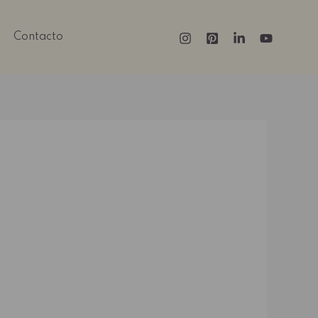
Contacto