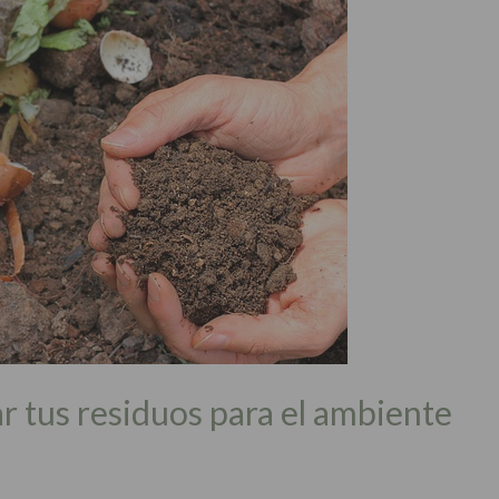
r tus residuos para el ambiente