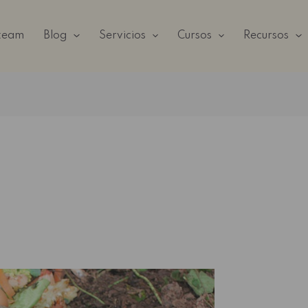
 team
Blog
Servicios
Cursos
Recursos