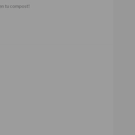
 en tu compost!