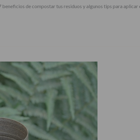
 7 beneficios de compostar tus residuos y algunos tips para aplicar