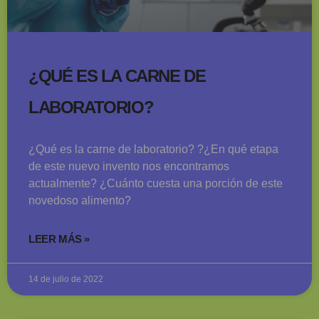
¿QUÉ ES LA CARNE DE
LABORATORIO?
¿Qué es la carne de laboratorio? ?¿En qué etapa
de este nuevo invento nos encontramos
actualmente? ¿Cuánto cuesta una porción de este
novedoso alimento?
LEER MÁS »
14 de julio de 2022