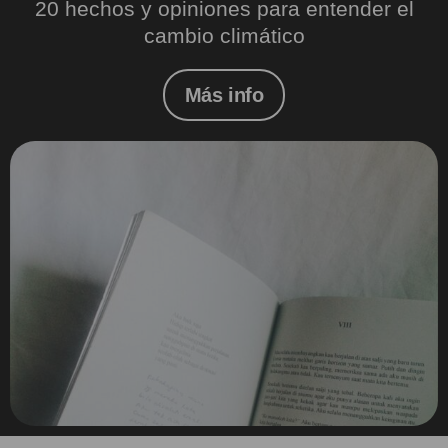
20 hechos y opiniones para entender el
cambio climático
Más info