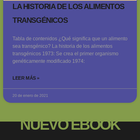
LA HISTORIA DE LOS ALIMENTOS
TRANSGÉNICOS
Tabla de contenidos ¿Qué significa que un alimento
sea transgénico? La historia de los alimentos
transgénicos 1973: Se crea el primer organismo
genéticamente modificado 1974:
LEER MÁS »
20 de enero de 2021
NUEVO EBOOK