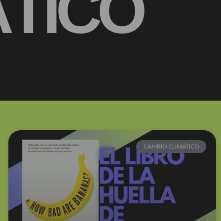
ÁTICO
CAMBIO CLIMÁTICO