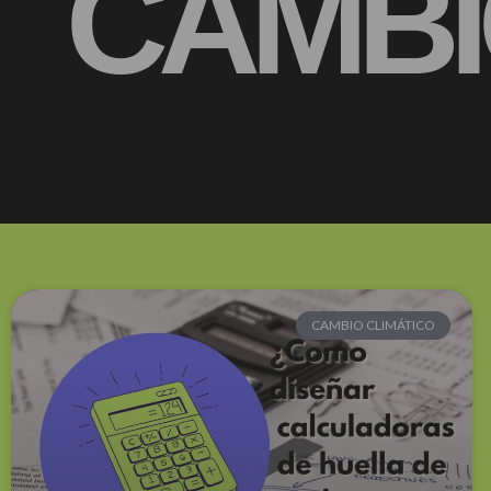
CAMBI
CAMBIO CLIMÁTICO