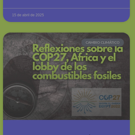
15 de abril de 2025
CAMBIO CLIMÁTICO