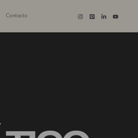
Contacto