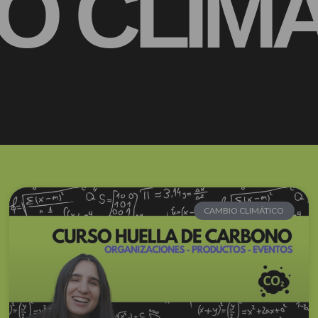
O CLIM
CAMBIO CLIMÁTICO