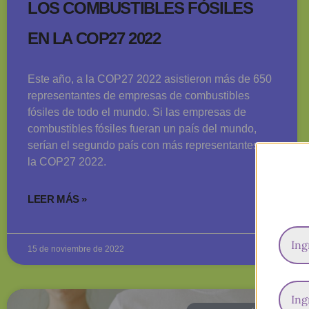
LOS COMBUSTIBLES FÓSILES
EN LA COP27 2022
Este año, a la COP27 2022 asistieron más de 650
representantes de empresas de combustibles
fósiles de todo el mundo. Si las empresas de
combustibles fósiles fueran un país del mundo,
serían el segundo país con más representantes en
la COP27 2022.
LEER MÁS »
15 de noviembre de 2022