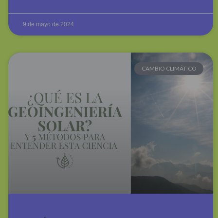
9 de mayo de 2024
CAMBIO CLIMÁTICO