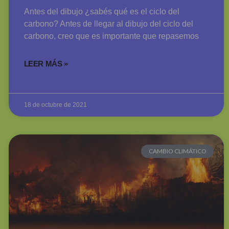
Antes del dibujo ¿sabés qué es el ciclo del
carbono? Antes de llegar al dibujo del ciclo del
carbono, creo que es importante que repasemos
LEER MÁS »
18 de octubre de 2021
CAMBIO CLIMÁTICO