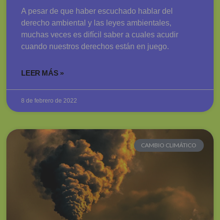
A pesar de que haber escuchado hablar del
derecho ambiental y las leyes ambientales,
muchas veces es difícil saber a cuales acudir
cuando nuestros derechos están en juego.
LEER MÁS »
8 de febrero de 2022
CAMBIO CLIMÁTICO