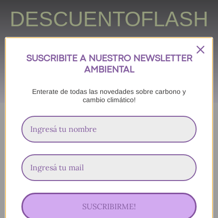
DESCUENTOFLASH
2025
SUSCRIBITE A NUESTRO NEWSLETTER
AMBIENTAL
Enterate de todas las novedades sobre carbono y
cambio climático!
Descuento válido
hasta el 28/03/2025
SUSCRIBIRME!