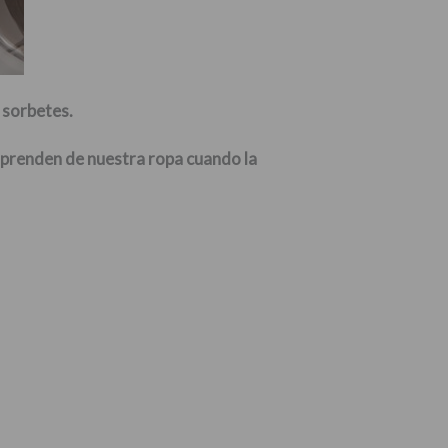
 sorbetes.
esprenden de nuestra ropa cuando la