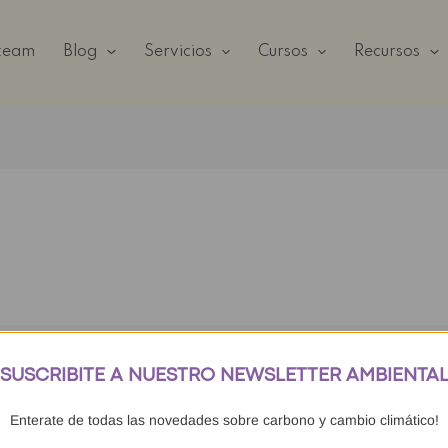
 team
Blog
Servicios
Cursos
Recursos
SUSCRIBITE A NUESTRO NEWSLETTER AMBIENTA
Enterate de todas las novedades sobre carbono y cambio climático!