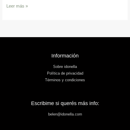
Leer más »
Información
Sobre idonella
Política de privacidad
Términos y condiciones
Escribime si querés más info:
belen@idonella.com