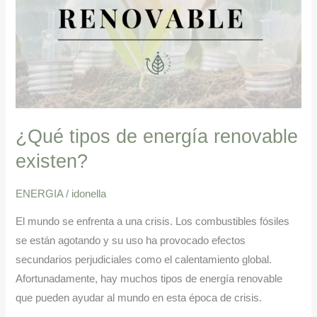
existen?
¿Qué tipos de energía renovable
existen?
ENERGIA
/
idonella
El mundo se enfrenta a una crisis. Los combustibles fósiles
se están agotando y su uso ha provocado efectos
secundarios perjudiciales como el calentamiento global.
Afortunadamente, hay muchos tipos de energía renovable
que pueden ayudar al mundo en esta época de crisis.