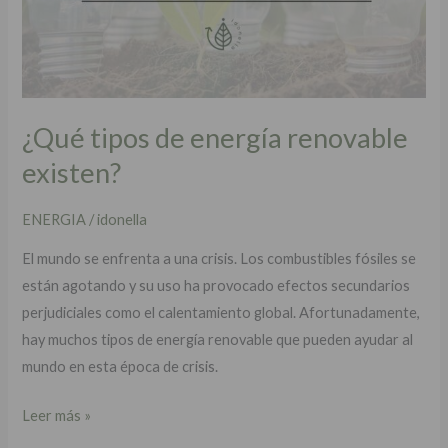
¿Qué tipos de energía renovable
existen?
ENERGIA
/
idonella
El mundo se enfrenta a una crisis. Los combustibles fósiles se
están agotando y su uso ha provocado efectos secundarios
perjudiciales como el calentamiento global. Afortunadamente,
hay muchos tipos de energía renovable que pueden ayudar al
mundo en esta época de crisis.
Leer más »