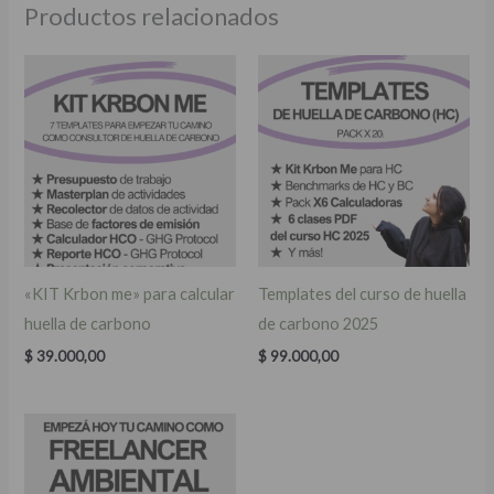
Productos relacionados
«KIT Krbon me» para calcular
Templates del curso de huella
huella de carbono
de carbono 2025
$
39.000,00
$
99.000,00