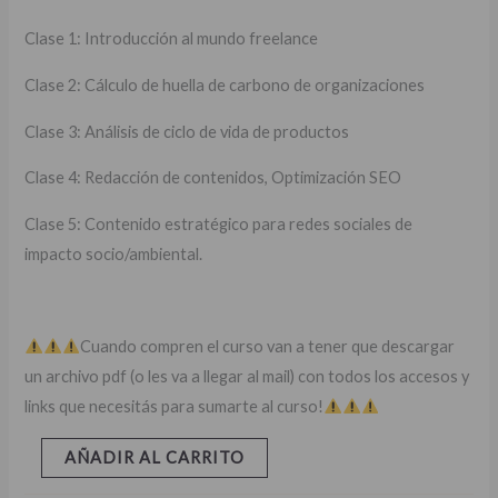
Clase 1: Introducción al mundo freelance
Clase 2: Cálculo de huella de carbono de organizaciones
Clase 3: Análisis de ciclo de vida de productos
Clase 4: Redacción de contenidos, Optimización SEO
Clase 5: Contenido estratégico para redes sociales de
impacto socio/ambiental.
Cuando compren el curso van a tener que descargar
un archivo pdf (o les va a llegar al mail) con todos los accesos y
links que necesitás para sumarte al curso!
AÑADIR AL CARRITO