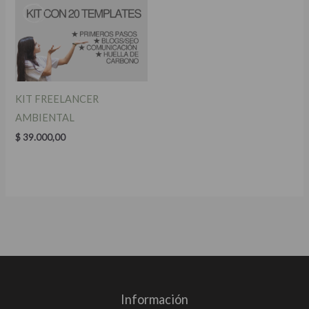
KIT FREELANCER
AMBIENTAL
$
39.000,00
Información