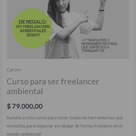
Cursos
Curso para ser freelancer
ambiental
$
79.000,00
Sumate a este curso para tener todas las herramientas que
necesitás para empezar a trabajar de forma freelance en el
mundo ambiental!