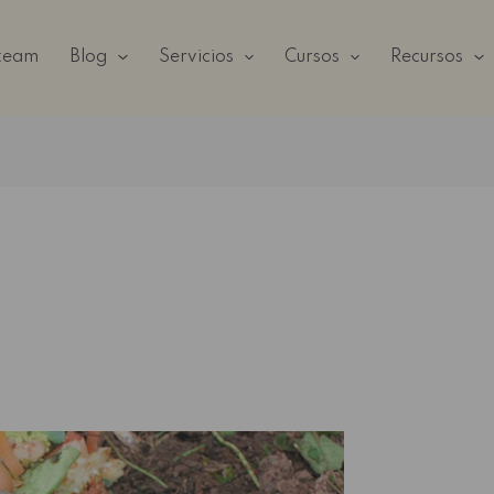
 team
Blog
Servicios
Cursos
Recursos