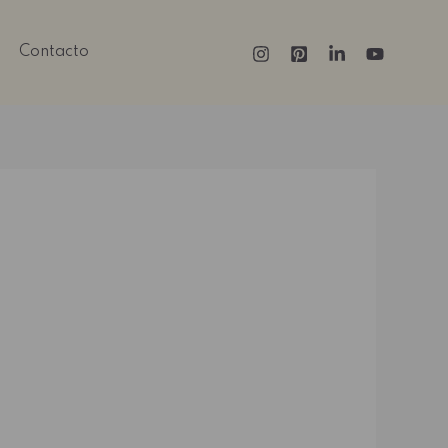
Contacto