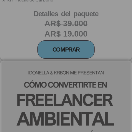
Detalles del paquete
AR$ 39.000
AR$ 19.000
COMPRAR