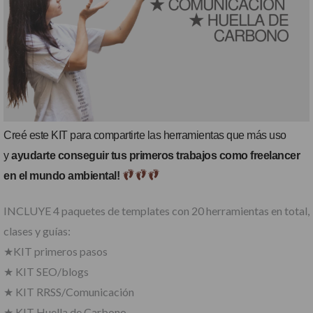
Creé este KIT para compartirte las herramientas que más uso
y
ayudarte conseguir tus primeros trabajos como freelancer
en el mundo ambiental!
INCLUYE 4 paquetes de templates con 20 herramientas en total,
clases y guías:
★KIT primeros pasos
★ KIT SEO/blogs
★ KIT RRSS/Comunicación
★ KIT Huella de Carbono