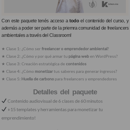
Con este paquete tenés acceso a
todo
el contenido del curso, y
además a poder ser parte de la priemra comunidad de freelancers
ambientales a través del Classroom!
★ Clase 1: ¿Cómo ser
freelancer o emprendedor ambiental
?
★ Clase 2: ¿Cómo y por qué armar tu
página web
en WordPress?
★ Clase 3: Creación estratégica de
contenidos
★ Clase 4: ¿Cómo
monetizar
tus saberes para generar ingresos?
★ Clase 5:
Huella de carbono
para freelancers y emprendedores
Detalles del paquete
Contenido audiovisual de 6 clases de 60 minutos
+15 templates y herramientas para monetizar tu
emprendimiento!