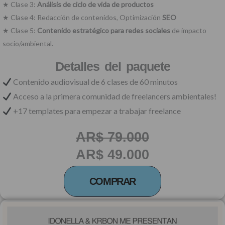
★ Clase 3:
Análisis de ciclo de vida de productos
★ Clase 4: Redacción de contenidos, Optimización
SEO
★ Clase 5:
Contenido estratégico para redes sociales
de impacto
socio/ambiental.
Detalles del paquete
Contenido audiovisual de 6 clases de 60 minutos
Acceso a la primera comunidad de freelancers ambientales!
+17 templates para empezar a trabajar freelance
AR$ 79.000
AR$ 49.000
COMPRAR