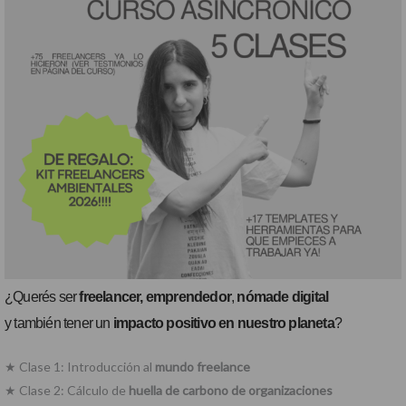
¿Querés ser
freelancer,
emprendedor
,
nómade digital
y también tener un
impacto positivo en nuestro planeta
?
★ Clase 1: Introducción al
mundo freelance
★ Clase 2: Cálculo de
huella de carbono de organizaciones