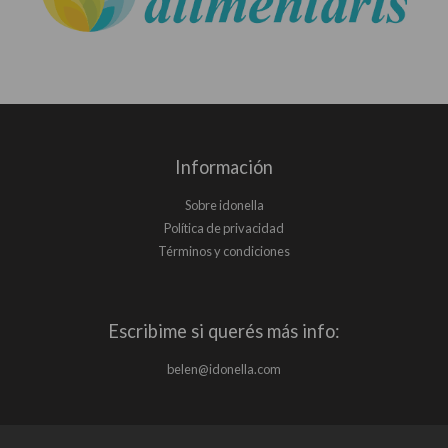
Información
Sobre idonella
Política de privacidad
Términos y condiciones
Escribime si querés más info:
belen@idonella.com