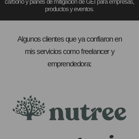
carbono y planes de mitigación de GEI para empresas,
productos y eventos.
Algunos clientes que ya confiaron en
mis servicios como freelancer y
emprendedora: