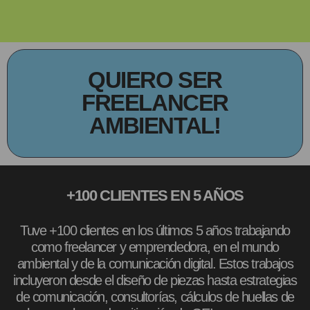
QUIERO SER
FREELANCER
AMBIENTAL!
+100 CLIENTES EN 5 AÑOS
Tuve +100 clientes en los últimos 5 años trabajando
como freelancer y emprendedora, en el mundo
ambiental y de la comunicación digital. Estos trabajos
incluyeron desde el diseño de piezas hasta estrategias
de comunicación, consultorías, cálculos de huellas de