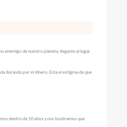
o enemigo de nuestro planeta, llegaste al lugar
 llorando por el dinero. Esta el estigma de que
amos dentro de 10 años y nos tuviéramos que