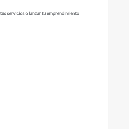
 tus servicios o lanzar tu emprendimiento