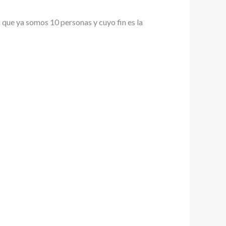
 que ya somos 10 personas y cuyo fin es la