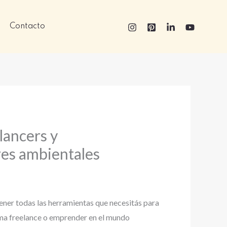
Contacto
lancers y
es ambientales
ener todas las herramientas que necesitás para
ma freelance o emprender en el mundo