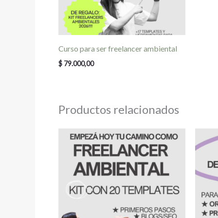
Curso para ser freelancer ambiental
$
79.000,00
Productos relacionados