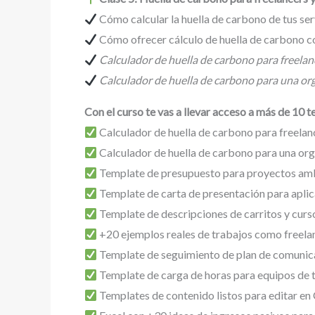
Cómo calcular la huella de carbono de tus ser
Cómo ofrecer cálculo de huella de carbono c
Calculador de huella de carbono para freelan
Calculador de huella de carbono para una o
Con el curso te vas a llevar acceso a más de 10 
Calculador de huella de carbono para freelan
Calculador de huella de carbono para una or
Template de presupuesto para proyectos am
Template de carta de presentación para aplica
Template de descripciones de carritos y curs
+20 ejemplos reales de trabajos como freelan
Template de seguimiento de plan de comunic
Template de carga de horas para equipos de 
Templates de contenido listos para editar en